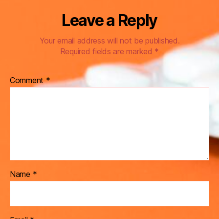
Leave a Reply
Your email address will not be published.
Required fields are marked
*
Comment
*
Name
*