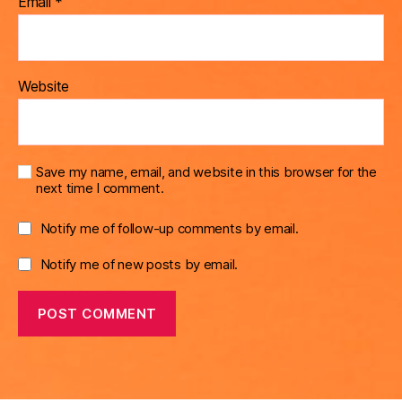
Email
*
Website
Save my name, email, and website in this browser for the
next time I comment.
Notify me of follow-up comments by email.
Notify me of new posts by email.