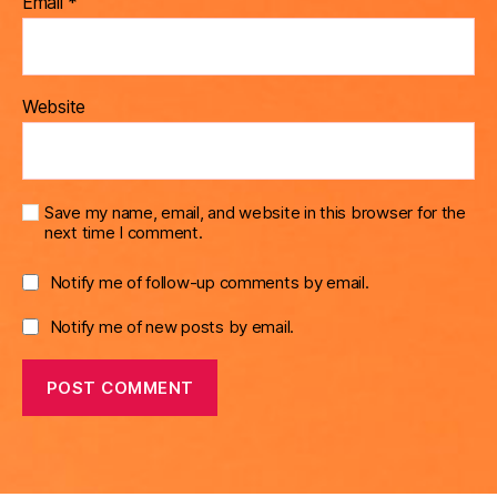
Email
*
Website
Save my name, email, and website in this browser for the
next time I comment.
Notify me of follow-up comments by email.
Notify me of new posts by email.