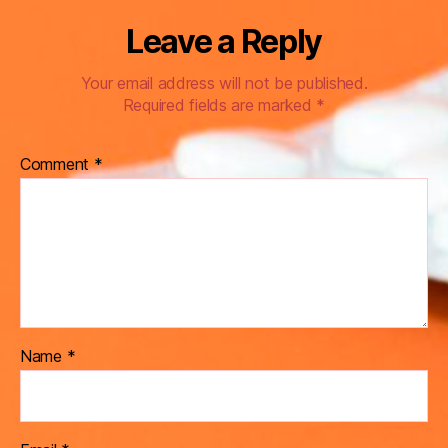
Leave a Reply
Your email address will not be published.
Required fields are marked
*
Comment
*
Name
*