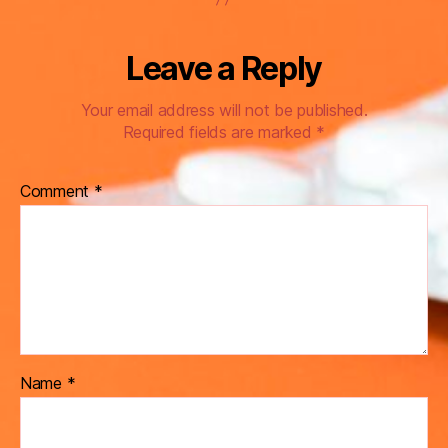
Leave a Reply
Your email address will not be published.
Required fields are marked
*
Comment
*
Name
*