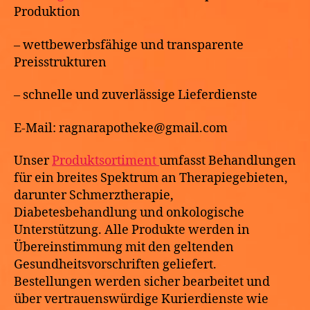
Produktion
– wettbewerbsfähige und transparente
Preisstrukturen
– schnelle und zuverlässige Lieferdienste
E-Mail: ragnarapotheke@gmail.com
Unser
Produktsortiment
umfasst Behandlungen
für ein breites Spektrum an Therapiegebieten,
darunter Schmerztherapie,
Diabetesbehandlung und onkologische
Unterstützung. Alle Produkte werden in
Übereinstimmung mit den geltenden
Gesundheitsvorschriften geliefert.
Bestellungen werden sicher bearbeitet und
über vertrauenswürdige Kurierdienste wie