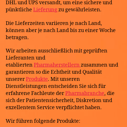
DHL und UPS versandt, um eine sichere und
pünktliche
Lieferung
zu gewährleisten.
Die Lieferzeiten variieren je nach Land,
können aber je nach Land bis zu einer Woche
betragen.
Wir arbeiten ausschließlich mit geprüften
Lieferanten und
etablierten
Pharmaherstellern
zusammen und
garantieren so die Echtheit und Qualität
unserer
Produkte
. Mit unseren
Dienstleistungen entscheiden Sie sich für
erfahrene Fachleute der
Pharmabranche
, die
sich der Patientensicherheit, Diskretion und
exzellentem Service verpflichtet haben.
Wir führen folgende Produkte: