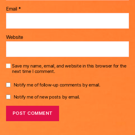
Email
*
Website
Save my name, email, and website in this browser for the
next time I comment.
Notify me of follow-up comments by email.
Notify me of new posts by email.