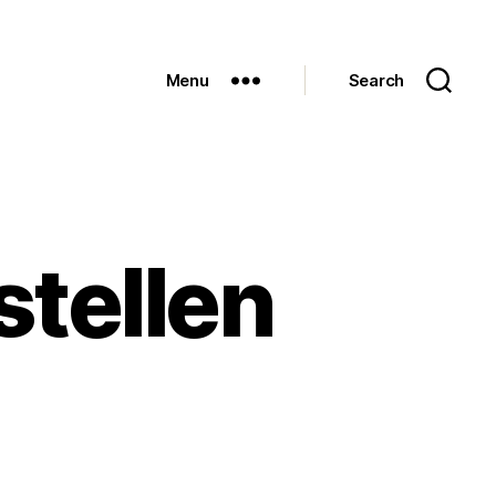
Menu
Search
stellen