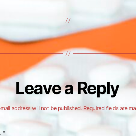
Leave a Reply
mail address will not be published.
Required fields are m
t
*