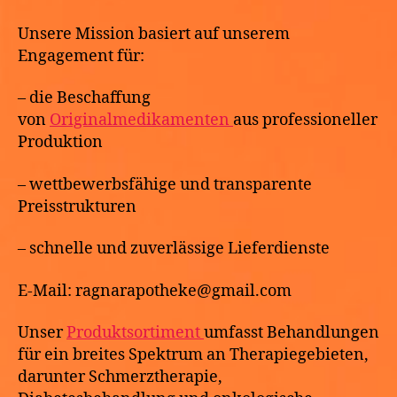
Unsere Mission basiert auf unserem
Engagement für:
– die Beschaffung
von
Originalmedikamenten
aus professioneller
Produktion
– wettbewerbsfähige und transparente
Preisstrukturen
– schnelle und zuverlässige Lieferdienste
E-Mail: ragnarapotheke@gmail.com
Unser
Produktsortiment
umfasst Behandlungen
für ein breites Spektrum an Therapiegebieten,
darunter Schmerztherapie,