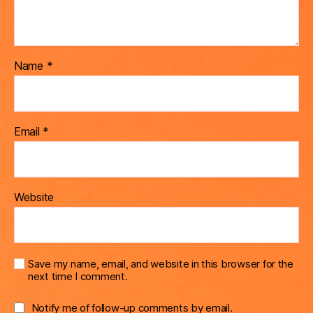
Name
*
Email
*
Website
Save my name, email, and website in this browser for the
next time I comment.
Notify me of follow-up comments by email.