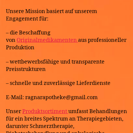
Unsere Mission basiert auf unserem
Engagement für:
– die Beschaffung
von
Originalmedikamenten
aus professioneller
Produktion
– wettbewerbsfähige und transparente
Preisstrukturen
– schnelle und zuverlässige Lieferdienste
E-Mail: ragnarapotheke@gmail.com
Unser
Produktsortiment
umfasst Behandlungen
für ein breites Spektrum an Therapiegebieten,
darunter Schmerztherapie,