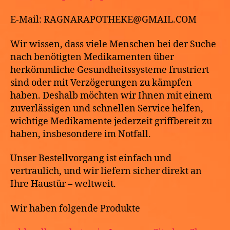
E-Mail: RAGNARAPOTHEKE@GMAIL.COM
Wir wissen, dass viele Menschen bei der Suche
nach benötigten Medikamenten über
herkömmliche Gesundheitssysteme frustriert
sind oder mit Verzögerungen zu kämpfen
haben. Deshalb möchten wir Ihnen mit einem
zuverlässigen und schnellen Service helfen,
wichtige Medikamente jederzeit griffbereit zu
haben, insbesondere im Notfall.
Unser Bestellvorgang ist einfach und
vertraulich, und wir liefern sicher direkt an
Ihre Haustür – weltweit.
Wir haben folgende Produkte