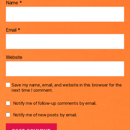
Name
*
Email
*
Website
Save my name, email, and website in this browser for the
next time I comment.
Notify me of follow-up comments by email.
Notify me of new posts by email.