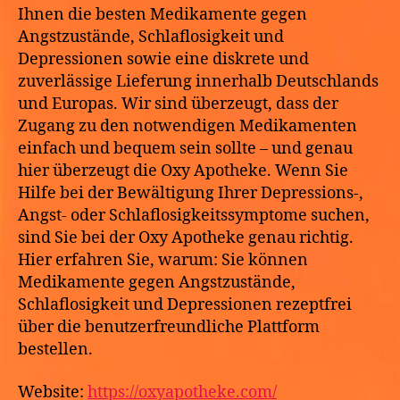
Ihnen die besten Medikamente gegen
Angstzustände, Schlaflosigkeit und
Depressionen sowie eine diskrete und
zuverlässige Lieferung innerhalb Deutschlands
und Europas. Wir sind überzeugt, dass der
Zugang zu den notwendigen Medikamenten
einfach und bequem sein sollte – und genau
hier überzeugt die Oxy Apotheke. Wenn Sie
Hilfe bei der Bewältigung Ihrer Depressions-,
Angst- oder Schlaflosigkeitssymptome suchen,
sind Sie bei der Oxy Apotheke genau richtig.
Hier erfahren Sie, warum: Sie können
Medikamente gegen Angstzustände,
Schlaflosigkeit und Depressionen rezeptfrei
über die benutzerfreundliche Plattform
bestellen.
Website:
https://oxyapotheke.com/