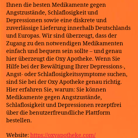
Ihnen die besten Medikamente gegen
Angstzustände, Schlaflosigkeit und
Depressionen sowie eine diskrete und
zuverlässige Lieferung innerhalb Deutschlands
und Europas. Wir sind überzeugt, dass der
Zugang zu den notwendigen Medikamenten
einfach und bequem sein sollte – und genau
hier überzeugt die Oxy Apotheke. Wenn Sie
Hilfe bei der Bewältigung Ihrer Depressions-,
Angst- oder Schlaflosigkeitssymptome suchen,
sind Sie bei der Oxy Apotheke genau richtig.
Hier erfahren Sie, warum: Sie können
Medikamente gegen Angstzustände,
Schlaflosigkeit und Depressionen rezeptfrei
über die benutzerfreundliche Plattform
bestellen.
Website:
https://oxyapotheke.com/