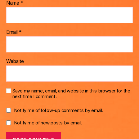
Name
*
Email
*
Website
Save my name, email, and website in this browser for the
next time I comment.
Notify me of follow-up comments by email.
Notify me of new posts by email.