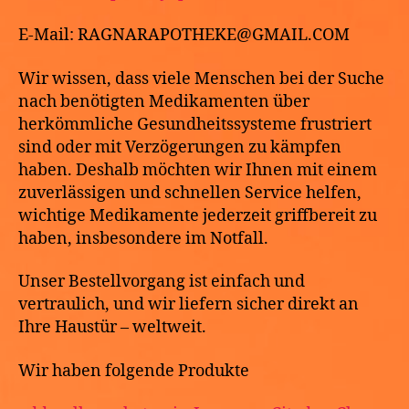
E-Mail: RAGNARAPOTHEKE@GMAIL.COM
Wir wissen, dass viele Menschen bei der Suche
nach benötigten Medikamenten über
herkömmliche Gesundheitssysteme frustriert
sind oder mit Verzögerungen zu kämpfen
haben. Deshalb möchten wir Ihnen mit einem
zuverlässigen und schnellen Service helfen,
wichtige Medikamente jederzeit griffbereit zu
haben, insbesondere im Notfall.
Unser Bestellvorgang ist einfach und
vertraulich, und wir liefern sicher direkt an
Ihre Haustür – weltweit.
Wir haben folgende Produkte