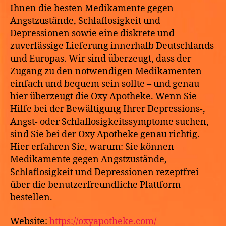
Ihnen die besten Medikamente gegen
Angstzustände, Schlaflosigkeit und
Depressionen sowie eine diskrete und
zuverlässige Lieferung innerhalb Deutschlands
und Europas. Wir sind überzeugt, dass der
Zugang zu den notwendigen Medikamenten
einfach und bequem sein sollte – und genau
hier überzeugt die Oxy Apotheke. Wenn Sie
Hilfe bei der Bewältigung Ihrer Depressions-,
Angst- oder Schlaflosigkeitssymptome suchen,
sind Sie bei der Oxy Apotheke genau richtig.
Hier erfahren Sie, warum: Sie können
Medikamente gegen Angstzustände,
Schlaflosigkeit und Depressionen rezeptfrei
über die benutzerfreundliche Plattform
bestellen.
Website:
https://oxyapotheke.com/