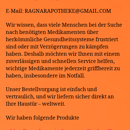
E-Mail: RAGNARAPOTHEKE@GMAIL.COM
Wir wissen, dass viele Menschen bei der Suche
nach benötigten Medikamenten über
herkömmliche Gesundheitssysteme frustriert
sind oder mit Verzögerungen zu kämpfen
haben. Deshalb möchten wir Ihnen mit einem
zuverlässigen und schnellen Service helfen,
wichtige Medikamente jederzeit griffbereit zu
haben, insbesondere im Notfall.
Unser Bestellvorgang ist einfach und
vertraulich, und wir liefern sicher direkt an
Ihre Haustür – weltweit.
Wir haben folgende Produkte