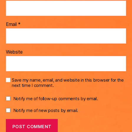
Email
*
Website
Save my name, email, and website in this browser for the
next time I comment.
Notify me of follow-up comments by email.
Notify me of new posts by email.