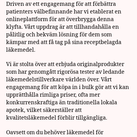
Driven av ett engagemang för att förbättra
patienters välbefinnande har vi etablerat en
onlineplattform för att överbrygga denna
klyfta. Vårt uppdrag är att tillhandahålla en
pålitlig och bekväm lösning för dem som
kämpar med att få tag på sina receptbelagda
läkemedel.
Vi är stolta över att erbjuda originalprodukter
som har genomgått rigorösa tester av ledande
läkemedelstillverkare världen över. Vårt
engagemang för att köpa in i bulk gör att vi kan
upprätthålla rimliga priser, ofta mer
konkurrenskraftiga än traditionella lokala
apotek, vilket säkerställer att
kvalitetsläkemedel förblir tillgängliga.
Oavsett om du behöver läkemedel för