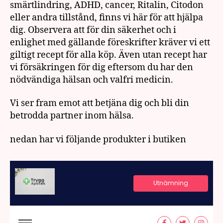
smärtlindring, ADHD, cancer, Ritalin, Citodon
eller andra tillstånd, finns vi här för att hjälpa
dig. Observera att för din säkerhet och i
enlighet med gällande föreskrifter kräver vi ett
giltigt recept för alla köp. Även utan recept har
vi försäkringen för dig eftersom du har den
nödvändiga hälsan och valfri medicin.
Vi ser fram emot att betjäna dig och bli din
betrodda partner inom hälsa.
nedan har vi följande produkter i butiken