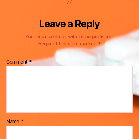
Leave a Reply
Your email address will not be published.
Required fields are marked
*
Comment
*
Name
*