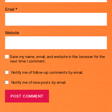
Email
*
Website
Save my name, email, and website in this browser for the
next time I comment.
Notify me of follow-up comments by email.
Notify me of new posts by email.