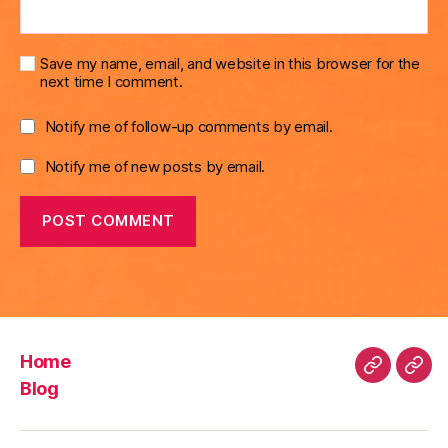
Save my name, email, and website in this browser for the
next time I comment.
Notify me of follow-up comments by email.
Notify me of new posts by email.
Home
Home
Blo
Blog