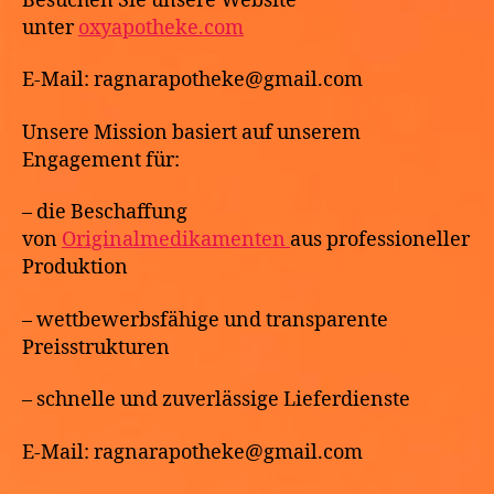
Besuchen Sie unsere Website
unter
oxyapotheke.com
E-Mail: ragnarapotheke@gmail.com
Unsere Mission basiert auf unserem
Engagement für:
– die Beschaffung
von
Originalmedikamenten
aus professioneller
Produktion
– wettbewerbsfähige und transparente
Preisstrukturen
– schnelle und zuverlässige Lieferdienste
E-Mail: ragnarapotheke@gmail.com