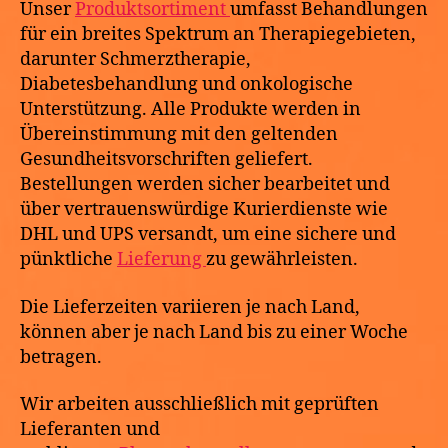
Unser
Produktsortiment
umfasst Behandlungen
für ein breites Spektrum an Therapiegebieten,
darunter Schmerztherapie,
Diabetesbehandlung und onkologische
Unterstützung. Alle Produkte werden in
Übereinstimmung mit den geltenden
Gesundheitsvorschriften geliefert.
Bestellungen werden sicher bearbeitet und
über vertrauenswürdige Kurierdienste wie
DHL und UPS versandt, um eine sichere und
pünktliche
Lieferung
zu gewährleisten.
Die Lieferzeiten variieren je nach Land,
können aber je nach Land bis zu einer Woche
betragen.
Wir arbeiten ausschließlich mit geprüften
Lieferanten und