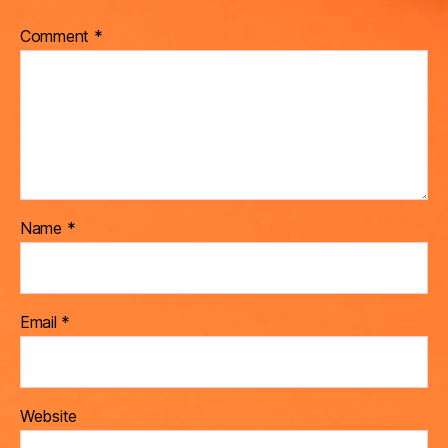
Comment
*
Name
*
Email
*
Website