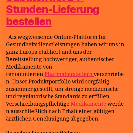
Stunden-Lieferung
bestellen
Als wegweisende Online-Plattform für
Gesundheitsdienstleistungen haben wir uns in
ganz Europa etabliert und uns der
Bereitstellung hochwertiger, authentischer
Medikamente von
renommierten
Pharmaherstellern
verschriebe
n. Unser Produktportfolio wird sorgfältig
zusammengestellt, um strenge medizinische
und regulatorische Standards zu erfüllen.
Verschreibungspflichtige
Medikamente
werde
n ausschließlich nach Erhalt einer gültigen
ärztlichen Genehmigung abgegeben.