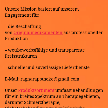
Unsere Mission basiert auf unserem
Engagement für:
– die Beschaffung
von
Originalmedikamenten
aus professioneller
Produktion
– wettbewerbsfähige und transparente
Preisstrukturen
– schnelle und zuverlässige Lieferdienste
E-Mail: ragnarapotheke@gmail.com
Unser
Produktsortiment
umfasst Behandlungen
für ein breites Spektrum an Therapiegebieten,
darunter Schmerztherapie,