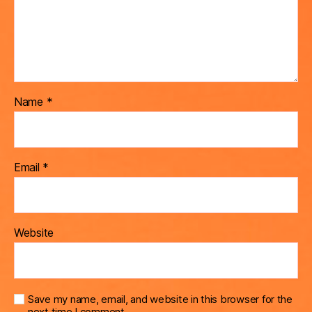
Name
*
Email
*
Website
Save my name, email, and website in this browser for the
next time I comment.