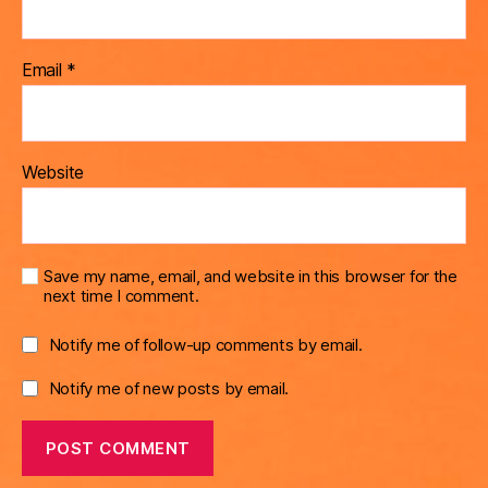
Email
*
Website
Save my name, email, and website in this browser for the
next time I comment.
Notify me of follow-up comments by email.
Notify me of new posts by email.