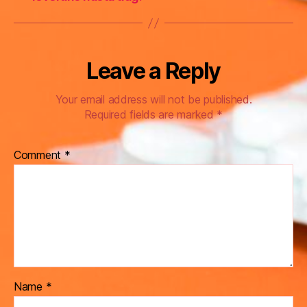
Leave a Reply
Your email address will not be published.
Required fields are marked
*
Comment
*
Name
*