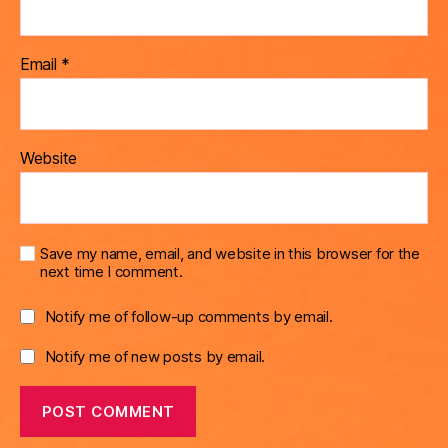
Email
*
Website
Save my name, email, and website in this browser for the
next time I comment.
Notify me of follow-up comments by email.
Notify me of new posts by email.