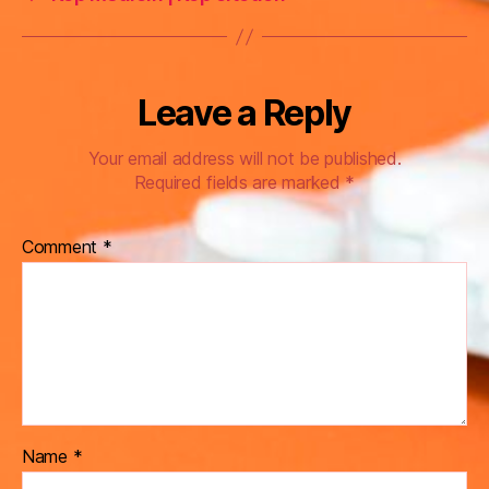
Leave a Reply
Your email address will not be published.
Required fields are marked
*
Comment
*
Name
*