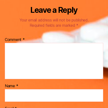
Leave a Reply
Your email address will not be published.
Required fields are marked
*
Comment
*
Name
*