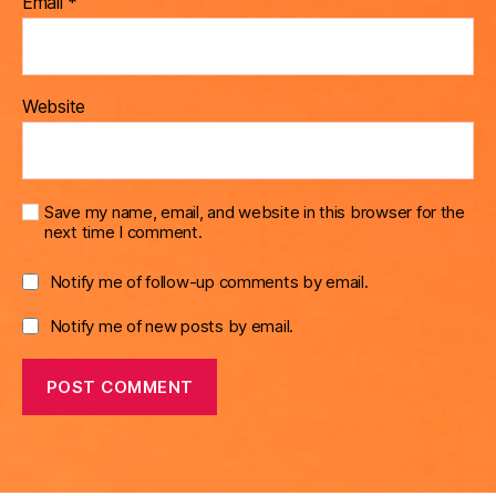
Email
*
Website
Save my name, email, and website in this browser for the
next time I comment.
Notify me of follow-up comments by email.
Notify me of new posts by email.