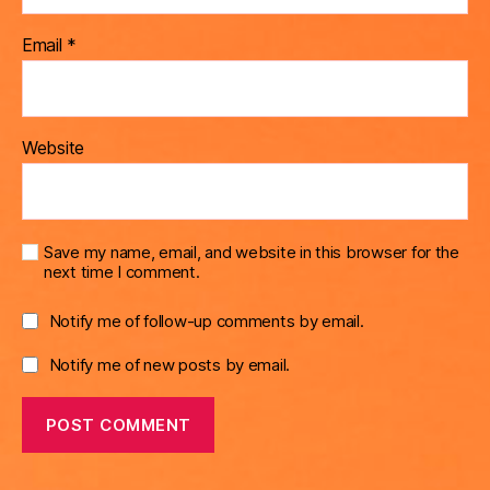
Email
*
Website
Save my name, email, and website in this browser for the
next time I comment.
Notify me of follow-up comments by email.
Notify me of new posts by email.