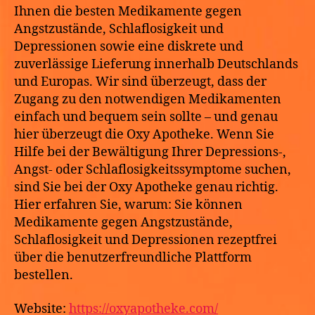
Ihnen die besten Medikamente gegen
Angstzustände, Schlaflosigkeit und
Depressionen sowie eine diskrete und
zuverlässige Lieferung innerhalb Deutschlands
und Europas. Wir sind überzeugt, dass der
Zugang zu den notwendigen Medikamenten
einfach und bequem sein sollte – und genau
hier überzeugt die Oxy Apotheke. Wenn Sie
Hilfe bei der Bewältigung Ihrer Depressions-,
Angst- oder Schlaflosigkeitssymptome suchen,
sind Sie bei der Oxy Apotheke genau richtig.
Hier erfahren Sie, warum: Sie können
Medikamente gegen Angstzustände,
Schlaflosigkeit und Depressionen rezeptfrei
über die benutzerfreundliche Plattform
bestellen.
Website:
https://oxyapotheke.com/