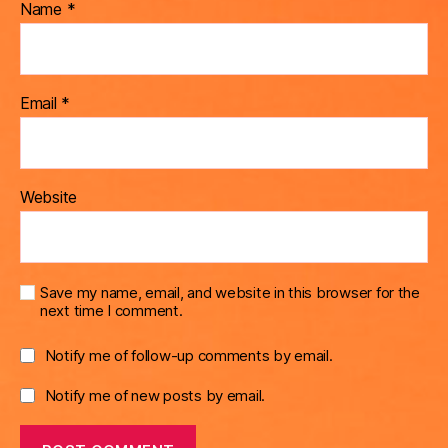
Name
*
Email
*
Website
Save my name, email, and website in this browser for the
next time I comment.
Notify me of follow-up comments by email.
Notify me of new posts by email.