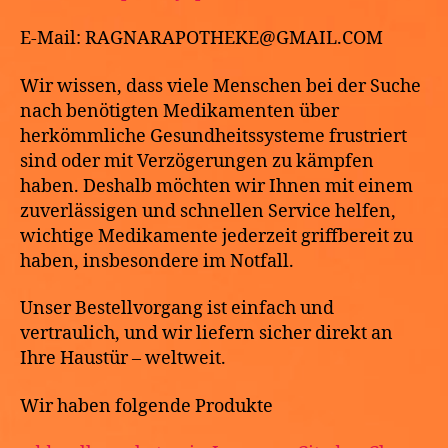
E-Mail: RAGNARAPOTHEKE@GMAIL.COM
Wir wissen, dass viele Menschen bei der Suche
nach benötigten Medikamenten über
herkömmliche Gesundheitssysteme frustriert
sind oder mit Verzögerungen zu kämpfen
haben. Deshalb möchten wir Ihnen mit einem
zuverlässigen und schnellen Service helfen,
wichtige Medikamente jederzeit griffbereit zu
haben, insbesondere im Notfall.
Unser Bestellvorgang ist einfach und
vertraulich, und wir liefern sicher direkt an
Ihre Haustür – weltweit.
Wir haben folgende Produkte