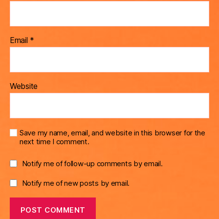
Email
*
Website
Save my name, email, and website in this browser for the
next time I comment.
Notify me of follow-up comments by email.
Notify me of new posts by email.