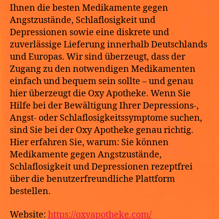
Ihnen die besten Medikamente gegen
Angstzustände, Schlaflosigkeit und
Depressionen sowie eine diskrete und
zuverlässige Lieferung innerhalb Deutschlands
und Europas. Wir sind überzeugt, dass der
Zugang zu den notwendigen Medikamenten
einfach und bequem sein sollte – und genau
hier überzeugt die Oxy Apotheke. Wenn Sie
Hilfe bei der Bewältigung Ihrer Depressions-,
Angst- oder Schlaflosigkeitssymptome suchen,
sind Sie bei der Oxy Apotheke genau richtig.
Hier erfahren Sie, warum: Sie können
Medikamente gegen Angstzustände,
Schlaflosigkeit und Depressionen rezeptfrei
über die benutzerfreundliche Plattform
bestellen.
Website:
https://oxyapotheke.com/