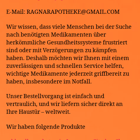
E-Mail: RAGNARAPOTHEKE@GMAIL.COM
Wir wissen, dass viele Menschen bei der Suche
nach benötigten Medikamenten über
herkömmliche Gesundheitssysteme frustriert
sind oder mit Verzögerungen zu kämpfen
haben. Deshalb möchten wir Ihnen mit einem
zuverlässigen und schnellen Service helfen,
wichtige Medikamente jederzeit griffbereit zu
haben, insbesondere im Notfall.
Unser Bestellvorgang ist einfach und
vertraulich, und wir liefern sicher direkt an
Ihre Haustür – weltweit.
Wir haben folgende Produkte