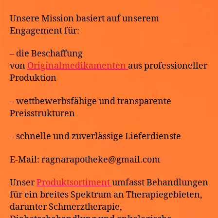
Unsere Mission basiert auf unserem
Engagement für:
– die Beschaffung
von
Originalmedikamenten
aus professioneller
Produktion
– wettbewerbsfähige und transparente
Preisstrukturen
– schnelle und zuverlässige Lieferdienste
E-Mail: ragnarapotheke@gmail.com
Unser
Produktsortiment
umfasst Behandlungen
für ein breites Spektrum an Therapiegebieten,
darunter Schmerztherapie,