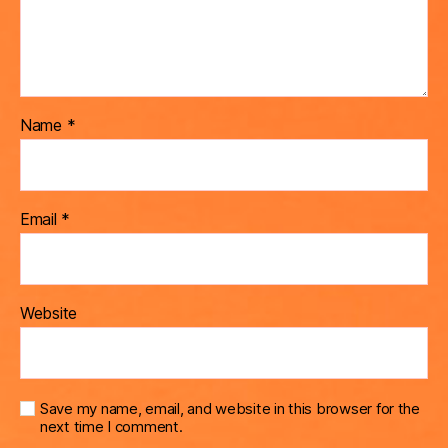
Name
*
Email
*
Website
Save my name, email, and website in this browser for the
next time I comment.