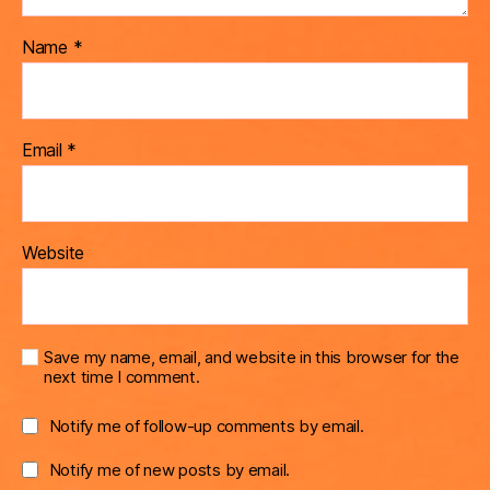
Name
*
Email
*
Website
Save my name, email, and website in this browser for the
next time I comment.
Notify me of follow-up comments by email.
Notify me of new posts by email.