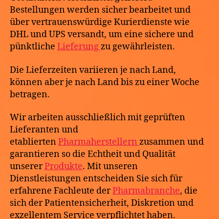
Bestellungen werden sicher bearbeitet und
über vertrauenswürdige Kurierdienste wie
DHL und UPS versandt, um eine sichere und
pünktliche
Lieferung
zu gewährleisten.
Die Lieferzeiten variieren je nach Land,
können aber je nach Land bis zu einer Woche
betragen.
Wir arbeiten ausschließlich mit geprüften
Lieferanten und
etablierten
Pharmaherstellern
zusammen und
garantieren so die Echtheit und Qualität
unserer
Produkte
. Mit unseren
Dienstleistungen entscheiden Sie sich für
erfahrene Fachleute der
Pharmabranche
, die
sich der Patientensicherheit, Diskretion und
exzellentem Service verpflichtet haben.