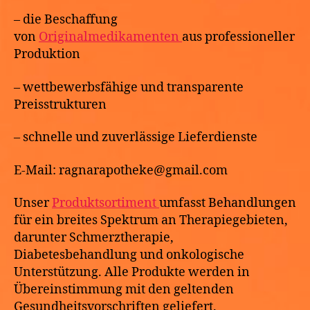
– die Beschaffung
von
Originalmedikamenten
aus professioneller
Produktion
– wettbewerbsfähige und transparente
Preisstrukturen
– schnelle und zuverlässige Lieferdienste
E-Mail: ragnarapotheke@gmail.com
Unser
Produktsortiment
umfasst Behandlungen
für ein breites Spektrum an Therapiegebieten,
darunter Schmerztherapie,
Diabetesbehandlung und onkologische
Unterstützung. Alle Produkte werden in
Übereinstimmung mit den geltenden
Gesundheitsvorschriften geliefert.