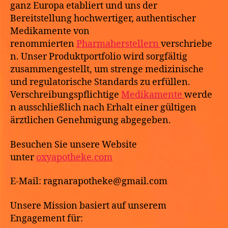
ganz Europa etabliert und uns der
Bereitstellung hochwertiger, authentischer
Medikamente von
renommierten
Pharmaherstellern
verschriebe
n. Unser Produktportfolio wird sorgfältig
zusammengestellt, um strenge medizinische
und regulatorische Standards zu erfüllen.
Verschreibungspflichtige
Medikamente
werde
n ausschließlich nach Erhalt einer gültigen
ärztlichen Genehmigung abgegeben.
Besuchen Sie unsere Website
unter
oxyapotheke.com
E-Mail: ragnarapotheke@gmail.com
Unsere Mission basiert auf unserem
Engagement für: