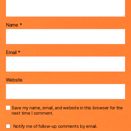
Name
*
Email
*
Website
Save my name, email, and website in this browser for the
next time I comment.
Notify me of follow-up comments by email.