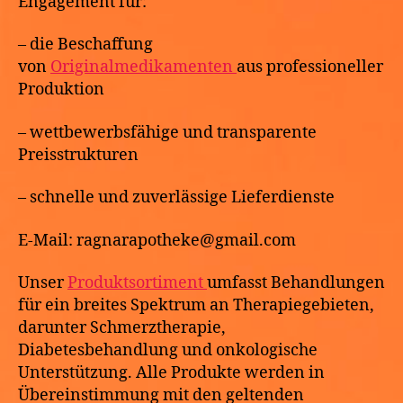
Engagement für:
– die Beschaffung
von
Originalmedikamenten
aus professioneller
Produktion
– wettbewerbsfähige und transparente
Preisstrukturen
– schnelle und zuverlässige Lieferdienste
E-Mail: ragnarapotheke@gmail.com
Unser
Produktsortiment
umfasst Behandlungen
für ein breites Spektrum an Therapiegebieten,
darunter Schmerztherapie,
Diabetesbehandlung und onkologische
Unterstützung. Alle Produkte werden in
Übereinstimmung mit den geltenden