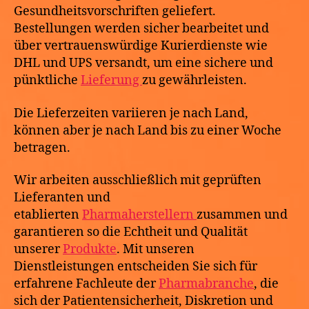
Gesundheitsvorschriften geliefert.
Bestellungen werden sicher bearbeitet und
über vertrauenswürdige Kurierdienste wie
DHL und UPS versandt, um eine sichere und
pünktliche
Lieferung
zu gewährleisten.
Die Lieferzeiten variieren je nach Land,
können aber je nach Land bis zu einer Woche
betragen.
Wir arbeiten ausschließlich mit geprüften
Lieferanten und
etablierten
Pharmaherstellern
zusammen und
garantieren so die Echtheit und Qualität
unserer
Produkte
. Mit unseren
Dienstleistungen entscheiden Sie sich für
erfahrene Fachleute der
Pharmabranche
, die
sich der Patientensicherheit, Diskretion und