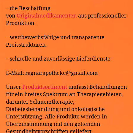
– die Beschaffung
von
Originalmedikamenten
aus professioneller
Produktion
– wettbewerbsfähige und transparente
Preisstrukturen
– schnelle und zuverlässige Lieferdienste
E-Mail: ragnarapotheke@gmail.com
Unser
Produktsortiment
umfasst Behandlungen
für ein breites Spektrum an Therapiegebieten,
darunter Schmerztherapie,
Diabetesbehandlung und onkologische
Unterstützung. Alle Produkte werden in
Übereinstimmung mit den geltenden
Gesundheitsvorschriften geliefert.