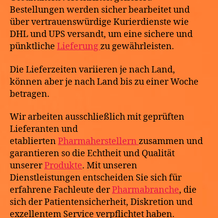
Bestellungen werden sicher bearbeitet und
über vertrauenswürdige Kurierdienste wie
DHL und UPS versandt, um eine sichere und
pünktliche
Lieferung
zu gewährleisten.
Die Lieferzeiten variieren je nach Land,
können aber je nach Land bis zu einer Woche
betragen.
Wir arbeiten ausschließlich mit geprüften
Lieferanten und
etablierten
Pharmaherstellern
zusammen und
garantieren so die Echtheit und Qualität
unserer
Produkte
. Mit unseren
Dienstleistungen entscheiden Sie sich für
erfahrene Fachleute der
Pharmabranche
, die
sich der Patientensicherheit, Diskretion und
exzellentem Service verpflichtet haben.