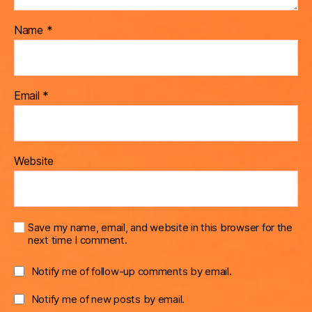
Name
*
Email
*
Website
Save my name, email, and website in this browser for the
next time I comment.
Notify me of follow-up comments by email.
Notify me of new posts by email.