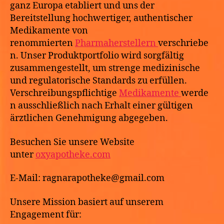
ganz Europa etabliert und uns der
Bereitstellung hochwertiger, authentischer
Medikamente von
renommierten
Pharmaherstellern
verschriebe
n. Unser Produktportfolio wird sorgfältig
zusammengestellt, um strenge medizinische
und regulatorische Standards zu erfüllen.
Verschreibungspflichtige
Medikamente
werde
n ausschließlich nach Erhalt einer gültigen
ärztlichen Genehmigung abgegeben.
Besuchen Sie unsere Website
unter
oxyapotheke.com
E-Mail: ragnarapotheke@gmail.com
Unsere Mission basiert auf unserem
Engagement für: