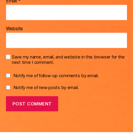
Email
*
Website
Save my name, email, and website in this browser for the
next time I comment.
Notify me of follow-up comments by email.
Notify me of new posts by email.