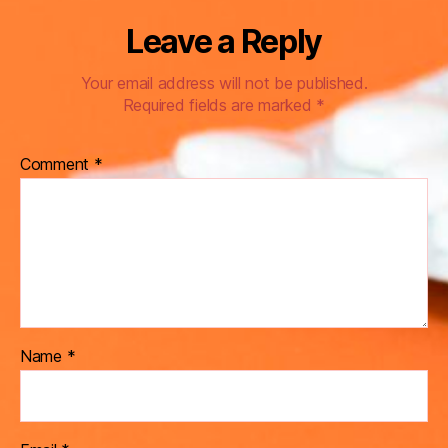
Leave a Reply
Your email address will not be published.
Required fields are marked
*
Comment
*
Name
*