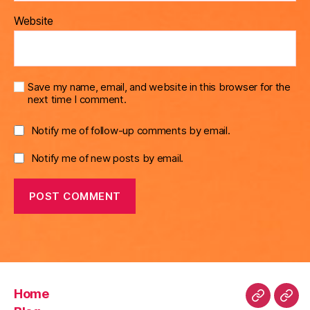
Website
Save my name, email, and website in this browser for the
next time I comment.
Notify me of follow-up comments by email.
Notify me of new posts by email.
Home
Home
Blo