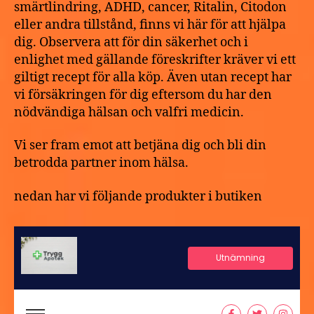
smärtlindring, ADHD, cancer, Ritalin, Citodon
eller andra tillstånd, finns vi här för att hjälpa
dig. Observera att för din säkerhet och i
enlighet med gällande föreskrifter kräver vi ett
giltigt recept för alla köp. Även utan recept har
vi försäkringen för dig eftersom du har den
nödvändiga hälsan och valfri medicin.
Vi ser fram emot att betjäna dig och bli din
betrodda partner inom hälsa.
nedan har vi följande produkter i butiken