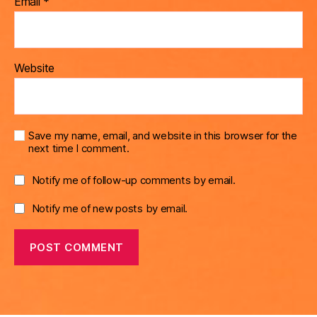
Email
*
Website
Save my name, email, and website in this browser for the
next time I comment.
Notify me of follow-up comments by email.
Notify me of new posts by email.