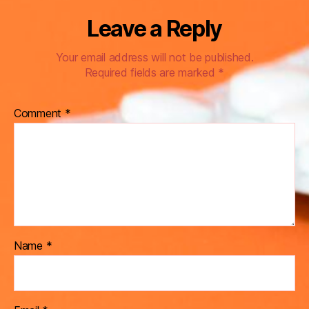
Leave a Reply
Your email address will not be published.
Required fields are marked
*
Comment
*
Name
*