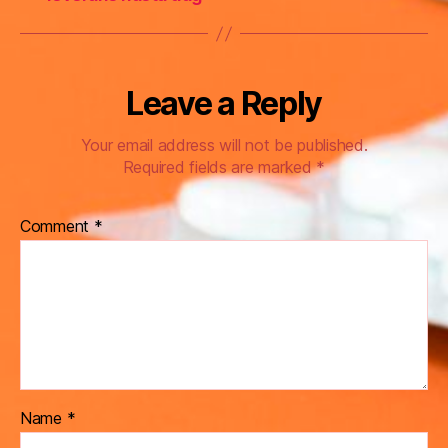
Leave a Reply
Your email address will not be published.
Required fields are marked
*
Comment
*
Name
*