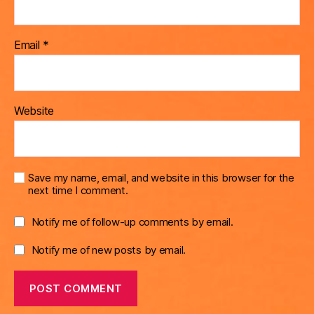
Email
*
Website
Save my name, email, and website in this browser for the
next time I comment.
Notify me of follow-up comments by email.
Notify me of new posts by email.