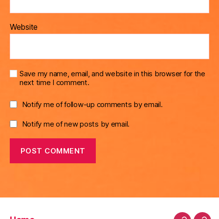
Website
Save my name, email, and website in this browser for the
next time I comment.
Notify me of follow-up comments by email.
Notify me of new posts by email.