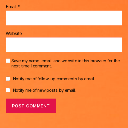
Email
*
Website
Save my name, email, and website in this browser for the
next time I comment.
Notify me of follow-up comments by email.
Notify me of new posts by email.