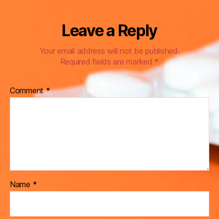
Leave a Reply
Your email address will not be published.
Required fields are marked
*
Comment
*
Name
*