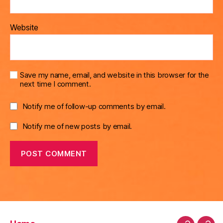
Website
Save my name, email, and website in this browser for the
next time I comment.
Notify me of follow-up comments by email.
Notify me of new posts by email.