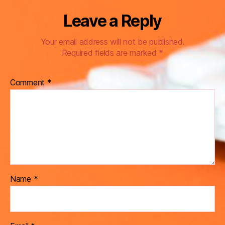
Leave a Reply
Your email address will not be published.
Required fields are marked
*
Comment
*
Name
*