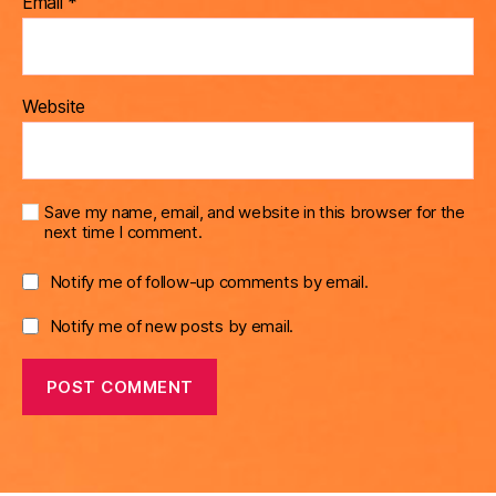
Email
*
Website
Save my name, email, and website in this browser for the
next time I comment.
Notify me of follow-up comments by email.
Notify me of new posts by email.