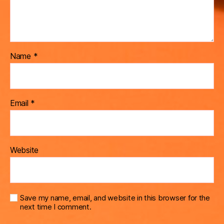
Name
*
Email
*
Website
Save my name, email, and website in this browser for the
next time I comment.