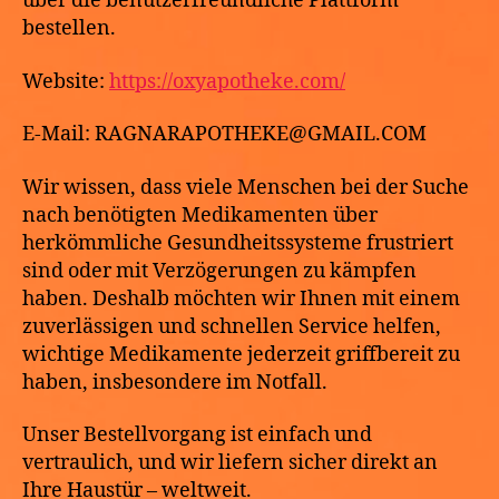
über die benutzerfreundliche Plattform
bestellen.
Website:
https://oxyapotheke.com/
E-Mail: RAGNARAPOTHEKE@GMAIL.COM
Wir wissen, dass viele Menschen bei der Suche
nach benötigten Medikamenten über
herkömmliche Gesundheitssysteme frustriert
sind oder mit Verzögerungen zu kämpfen
haben. Deshalb möchten wir Ihnen mit einem
zuverlässigen und schnellen Service helfen,
wichtige Medikamente jederzeit griffbereit zu
haben, insbesondere im Notfall.
Unser Bestellvorgang ist einfach und
vertraulich, und wir liefern sicher direkt an
Ihre Haustür – weltweit.