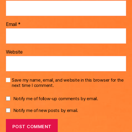
Email
*
Website
Save my name, email, and website in this browser for the
next time I comment.
Notify me of follow-up comments by email.
Notify me of new posts by email.