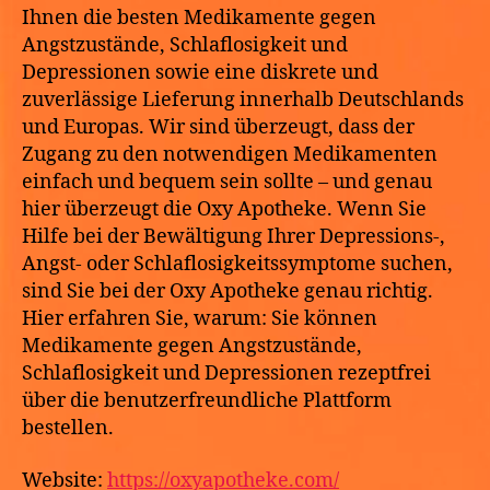
Ihnen die besten Medikamente gegen
Angstzustände, Schlaflosigkeit und
Depressionen sowie eine diskrete und
zuverlässige Lieferung innerhalb Deutschlands
und Europas. Wir sind überzeugt, dass der
Zugang zu den notwendigen Medikamenten
einfach und bequem sein sollte – und genau
hier überzeugt die Oxy Apotheke. Wenn Sie
Hilfe bei der Bewältigung Ihrer Depressions-,
Angst- oder Schlaflosigkeitssymptome suchen,
sind Sie bei der Oxy Apotheke genau richtig.
Hier erfahren Sie, warum: Sie können
Medikamente gegen Angstzustände,
Schlaflosigkeit und Depressionen rezeptfrei
über die benutzerfreundliche Plattform
bestellen.
Website:
https://oxyapotheke.com/