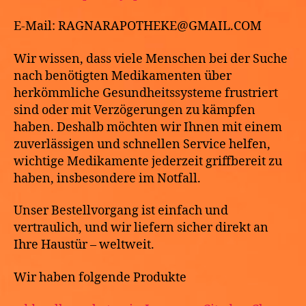
E-Mail: RAGNARAPOTHEKE@GMAIL.COM
Wir wissen, dass viele Menschen bei der Suche
nach benötigten Medikamenten über
herkömmliche Gesundheitssysteme frustriert
sind oder mit Verzögerungen zu kämpfen
haben. Deshalb möchten wir Ihnen mit einem
zuverlässigen und schnellen Service helfen,
wichtige Medikamente jederzeit griffbereit zu
haben, insbesondere im Notfall.
Unser Bestellvorgang ist einfach und
vertraulich, und wir liefern sicher direkt an
Ihre Haustür – weltweit.
Wir haben folgende Produkte