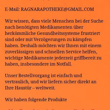
E-Mail: RAGNARAPOTHEKE@GMAIL.COM
Wir wissen, dass viele Menschen bei der Suche
nach benötigten Medikamenten über
herkömmliche Gesundheitssysteme frustriert
sind oder mit Verzögerungen zu kämpfen
haben. Deshalb möchten wir Ihnen mit einem
zuverlässigen und schnellen Service helfen,
wichtige Medikamente jederzeit griffbereit zu
haben, insbesondere im Notfall.
Unser Bestellvorgang ist einfach und
vertraulich, und wir liefern sicher direkt an
Ihre Haustür – weltweit.
Wir haben folgende Produkte