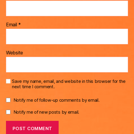
Email
*
Website
Save my name, email, and website in this browser for the
next time I comment.
Notify me of follow-up comments by email.
Notify me of new posts by email.