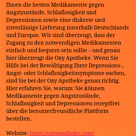
Ihnen die besten Medikamente gegen
Angstzustände, Schlaflosigkeit und
Depressionen sowie eine diskrete und
zuverlässige Lieferung innerhalb Deutschlands
und Europas. Wir sind überzeugt, dass der
Zugang zu den notwendigen Medikamenten
einfach und bequem sein sollte – und genau
hier überzeugt die Oxy Apotheke. Wenn Sie
Hilfe bei der Bewältigung Ihrer Depressions-,
Angst- oder Schlaflosigkeitssymptome suchen,
sind Sie bei der Oxy Apotheke genau richtig.
Hier erfahren Sie, warum: Sie können
Medikamente gegen Angstzustände,
Schlaflosigkeit und Depressionen rezeptfrei
über die benutzerfreundliche Plattform
bestellen.
Website:
https://oxyapotheke.com/