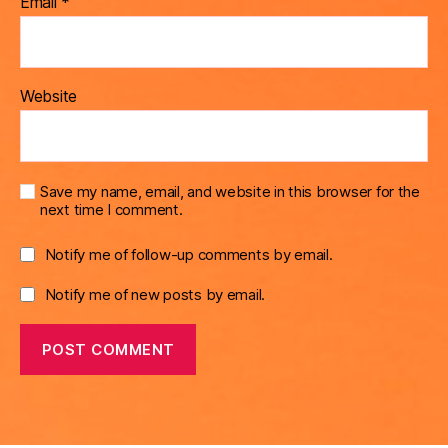
Email
*
Website
Save my name, email, and website in this browser for the
next time I comment.
Notify me of follow-up comments by email.
Notify me of new posts by email.