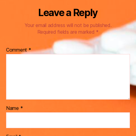
Leave a Reply
Your email address will not be published.
Required fields are marked
*
Comment
*
Name
*