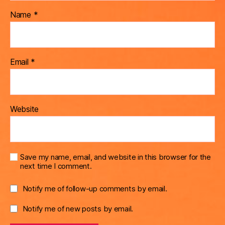
Name
*
Email
*
Website
Save my name, email, and website in this browser for the
next time I comment.
Notify me of follow-up comments by email.
Notify me of new posts by email.