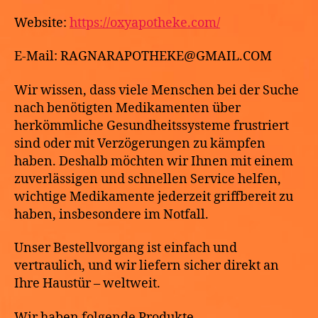
Website:
https://oxyapotheke.com/
E-Mail: RAGNARAPOTHEKE@GMAIL.COM
Wir wissen, dass viele Menschen bei der Suche
nach benötigten Medikamenten über
herkömmliche Gesundheitssysteme frustriert
sind oder mit Verzögerungen zu kämpfen
haben. Deshalb möchten wir Ihnen mit einem
zuverlässigen und schnellen Service helfen,
wichtige Medikamente jederzeit griffbereit zu
haben, insbesondere im Notfall.
Unser Bestellvorgang ist einfach und
vertraulich, und wir liefern sicher direkt an
Ihre Haustür – weltweit.
Wir haben folgende Produkte