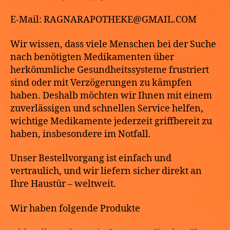
E-Mail: RAGNARAPOTHEKE@GMAIL.COM
Wir wissen, dass viele Menschen bei der Suche
nach benötigten Medikamenten über
herkömmliche Gesundheitssysteme frustriert
sind oder mit Verzögerungen zu kämpfen
haben. Deshalb möchten wir Ihnen mit einem
zuverlässigen und schnellen Service helfen,
wichtige Medikamente jederzeit griffbereit zu
haben, insbesondere im Notfall.
Unser Bestellvorgang ist einfach und
vertraulich, und wir liefern sicher direkt an
Ihre Haustür – weltweit.
Wir haben folgende Produkte