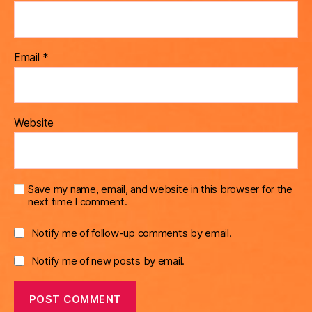
Email
*
Website
Save my name, email, and website in this browser for the
next time I comment.
Notify me of follow-up comments by email.
Notify me of new posts by email.