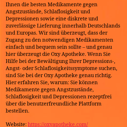
Ihnen die besten Medikamente gegen
Angstzustände, Schlaflosigkeit und
Depressionen sowie eine diskrete und
zuverlässige Lieferung innerhalb Deutschlands
und Europas. Wir sind überzeugt, dass der
Zugang zu den notwendigen Medikamenten
einfach und bequem sein sollte – und genau
hier überzeugt die Oxy Apotheke. Wenn Sie
Hilfe bei der Bewältigung Ihrer Depressions-,
Angst- oder Schlaflosigkeitssymptome suchen,
sind Sie bei der Oxy Apotheke genau richtig.
Hier erfahren Sie, warum: Sie können
Medikamente gegen Angstzustände,
Schlaflosigkeit und Depressionen rezeptfrei
über die benutzerfreundliche Plattform
bestellen.
Website:
https://oxyapotheke.com/