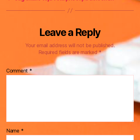
Leave a Reply
Your email address will not be published.
Required fields are marked
*
Comment
*
Name
*