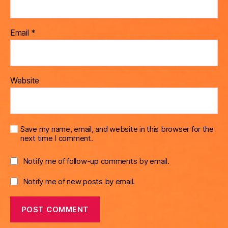
Email
*
Website
Save my name, email, and website in this browser for the
next time I comment.
Notify me of follow-up comments by email.
Notify me of new posts by email.