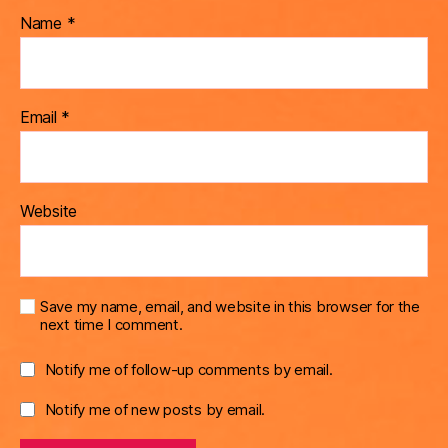
Name
*
Email
*
Website
Save my name, email, and website in this browser for the
next time I comment.
Notify me of follow-up comments by email.
Notify me of new posts by email.