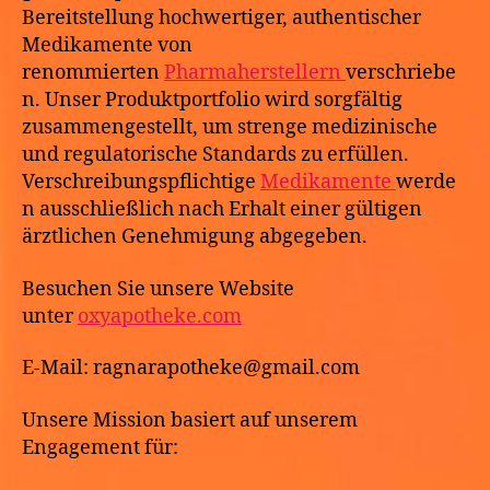
Bereitstellung hochwertiger, authentischer
Medikamente von
renommierten
Pharmaherstellern
verschriebe
n. Unser Produktportfolio wird sorgfältig
zusammengestellt, um strenge medizinische
und regulatorische Standards zu erfüllen.
Verschreibungspflichtige
Medikamente
werde
n ausschließlich nach Erhalt einer gültigen
ärztlichen Genehmigung abgegeben.
Besuchen Sie unsere Website
unter
oxyapotheke.com
E-Mail: ragnarapotheke@gmail.com
Unsere Mission basiert auf unserem
Engagement für: