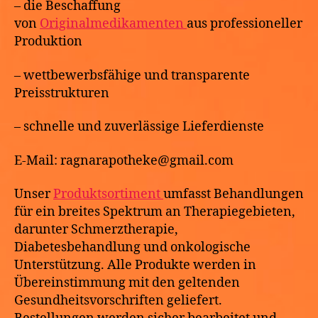
– die Beschaffung
von
Originalmedikamenten
aus professioneller
Produktion
– wettbewerbsfähige und transparente
Preisstrukturen
– schnelle und zuverlässige Lieferdienste
E-Mail: ragnarapotheke@gmail.com
Unser
Produktsortiment
umfasst Behandlungen
für ein breites Spektrum an Therapiegebieten,
darunter Schmerztherapie,
Diabetesbehandlung und onkologische
Unterstützung. Alle Produkte werden in
Übereinstimmung mit den geltenden
Gesundheitsvorschriften geliefert.