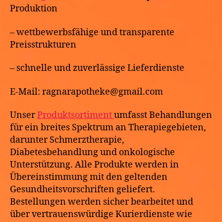
Produktion
– wettbewerbsfähige und transparente
Preisstrukturen
– schnelle und zuverlässige Lieferdienste
E-Mail: ragnarapotheke@gmail.com
Unser
Produktsortiment
umfasst Behandlungen
für ein breites Spektrum an Therapiegebieten,
darunter Schmerztherapie,
Diabetesbehandlung und onkologische
Unterstützung. Alle Produkte werden in
Übereinstimmung mit den geltenden
Gesundheitsvorschriften geliefert.
Bestellungen werden sicher bearbeitet und
über vertrauenswürdige Kurierdienste wie