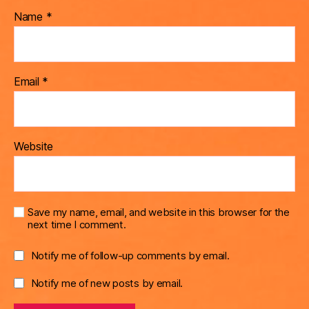
Name
*
Email
*
Website
Save my name, email, and website in this browser for the
next time I comment.
Notify me of follow-up comments by email.
Notify me of new posts by email.