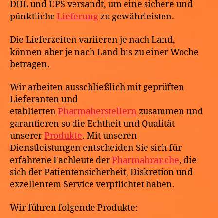
DHL und UPS versandt, um eine sichere und
pünktliche
Lieferung
zu gewährleisten.
Die Lieferzeiten variieren je nach Land,
können aber je nach Land bis zu einer Woche
betragen.
Wir arbeiten ausschließlich mit geprüften
Lieferanten und
etablierten
Pharmaherstellern
zusammen und
garantieren so die Echtheit und Qualität
unserer
Produkte
. Mit unseren
Dienstleistungen entscheiden Sie sich für
erfahrene Fachleute der
Pharmabranche
, die
sich der Patientensicherheit, Diskretion und
exzellentem Service verpflichtet haben.
Wir führen folgende Produkte: