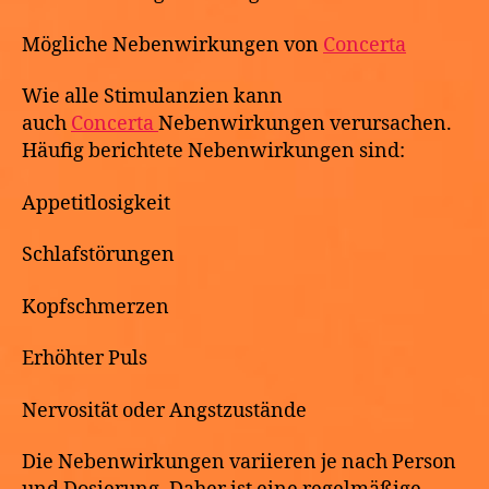
Mögliche Nebenwirkungen von
Concerta
Wie alle Stimulanzien kann
auch
Concerta
Nebenwirkungen verursachen.
Häufig berichtete Nebenwirkungen sind:
Appetitlosigkeit
Schlafstörungen
Kopfschmerzen
Erhöhter Puls
Nervosität oder Angstzustände
Die Nebenwirkungen variieren je nach Person