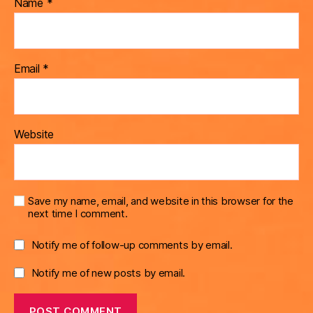
Name
*
Email
*
Website
Save my name, email, and website in this browser for the
next time I comment.
Notify me of follow-up comments by email.
Notify me of new posts by email.