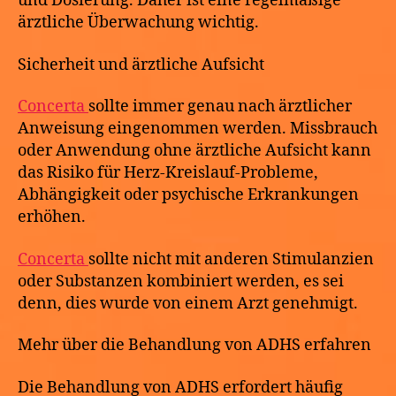
und Dosierung. Daher ist eine regelmäßige
ärztliche Überwachung wichtig.
Sicherheit und ärztliche Aufsicht
Concerta
sollte immer genau nach ärztlicher
Anweisung eingenommen werden. Missbrauch
oder Anwendung ohne ärztliche Aufsicht kann
das Risiko für Herz-Kreislauf-Probleme,
Abhängigkeit oder psychische Erkrankungen
erhöhen.
Concerta
sollte nicht mit anderen Stimulanzien
oder Substanzen kombiniert werden, es sei
denn, dies wurde von einem Arzt genehmigt.
Mehr über die Behandlung von ADHS erfahren
Die Behandlung von ADHS erfordert häufig