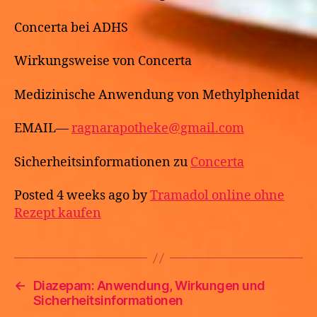
Concerta bei ADHS
Wirkungsweise von Concerta
Medizinische Anwendung von Methylphenidat
EMAIL—
ragnarapotheke@gmail.com
Sicherheitsinformationen zu
Concerta
Posted 4 weeks ago by
Tramadol online ohne
Rezept kaufen
←
Diazepam: Anwendung, Wirkungen und
Sicherheitsinformationen