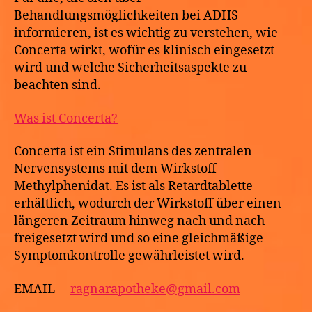
Behandlungsmöglichkeiten bei ADHS
informieren, ist es wichtig zu verstehen, wie
Concerta wirkt, wofür es klinisch eingesetzt
wird und welche Sicherheitsaspekte zu
beachten sind.
Was ist Concerta?
Concerta ist ein Stimulans des zentralen
Nervensystems mit dem Wirkstoff
Methylphenidat. Es ist als Retardtablette
erhältlich, wodurch der Wirkstoff über einen
längeren Zeitraum hinweg nach und nach
freigesetzt wird und so eine gleichmäßige
Symptomkontrolle gewährleistet wird.
EMAIL—
ragnarapotheke@gmail.com