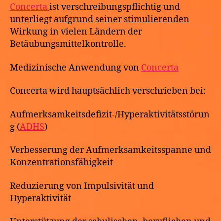
Concerta
ist verschreibungspflichtig und
unterliegt aufgrund seiner stimulierenden
Wirkung in vielen Ländern der
Betäubungsmittelkontrolle.
Medizinische Anwendung von
Concerta
Concerta wird hauptsächlich verschrieben bei:
Aufmerksamkeitsdefizit-/Hyperaktivitätsstörun
g (
ADHS
)
Verbesserung der Aufmerksamkeitsspanne und
Konzentrationsfähigkeit
Reduzierung von Impulsivität und
Hyperaktivität