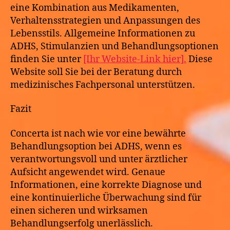
eine Kombination aus Medikamenten,
Verhaltensstrategien und Anpassungen des
Lebensstils. Allgemeine Informationen zu
ADHS, Stimulanzien und Behandlungsoptionen
finden Sie unter
[Ihr Website-Link hier].
Diese
Website soll Sie bei der Beratung durch
medizinisches Fachpersonal unterstützen.
Fazit
Concerta ist nach wie vor eine bewährte
Behandlungsoption bei ADHS, wenn es
verantwortungsvoll und unter ärztlicher
Aufsicht angewendet wird. Genaue
Informationen, eine korrekte Diagnose und
eine kontinuierliche Überwachung sind für
einen sicheren und wirksamen
Behandlungserfolg unerlässlich.