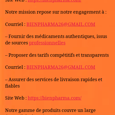
Site Web :
https://bienpharma.com/
Notre mission repose sur notre engagement à :
Courriel :
BIENPHARMA26@GMAIL.COM
– Fournir des médicaments authentiques, issus
de sources
professionnelles
– Proposer des tarifs compétitifs et transparents
Courriel :
BIENPHARMA26@GMAIL.COM
– Assurer des services de livraison rapides et
fiables
Site Web :
https://bienpharma.com/
Notre gamme de produits couvre un large