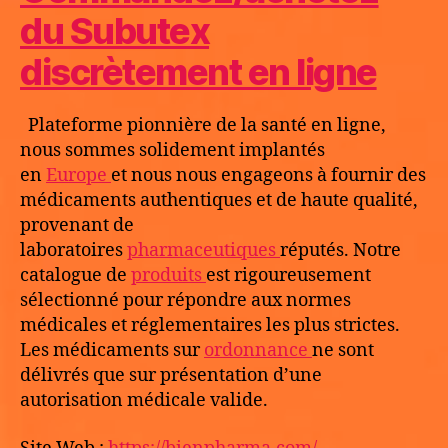
du Subutex
discrètement en ligne
Plateforme pionnière de la santé en ligne,
nous sommes solidement implantés
en
Europe
et nous nous engageons à fournir des
médicaments authentiques et de haute qualité,
provenant de
laboratoires
pharmaceutiques
réputés. Notre
catalogue de
produits
est rigoureusement
sélectionné pour répondre aux normes
médicales et réglementaires les plus strictes.
Les médicaments sur
ordonnance
ne sont
délivrés que sur présentation d’une
autorisation médicale valide.