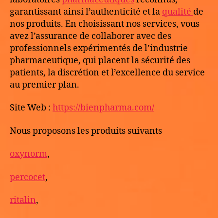
garantissant ainsi l’authenticité et la
qualité
de
nos produits. En choisissant nos services, vous
avez l’assurance de collaborer avec des
professionnels expérimentés de l’industrie
pharmaceutique, qui placent la sécurité des
patients, la discrétion et l’excellence du service
au premier plan.
Site Web :
https://bienpharma.com/
Nous proposons les produits suivants
oxynorm
,
percocet
,
ritalin
,