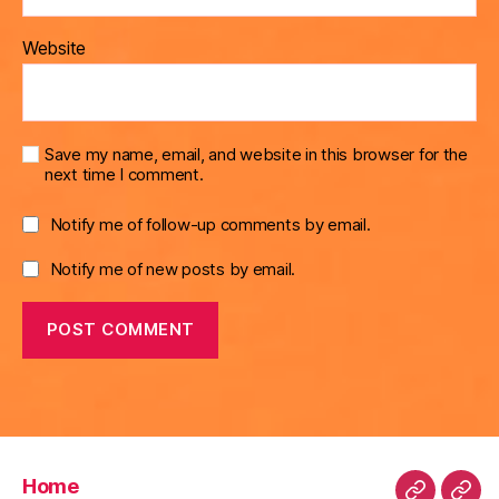
Website
Save my name, email, and website in this browser for the
next time I comment.
Notify me of follow-up comments by email.
Notify me of new posts by email.
Home