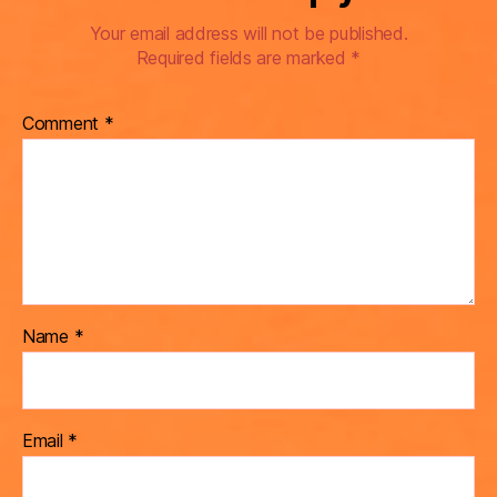
Your email address will not be published.
Required fields are marked
*
Comment
*
Name
*
Email
*