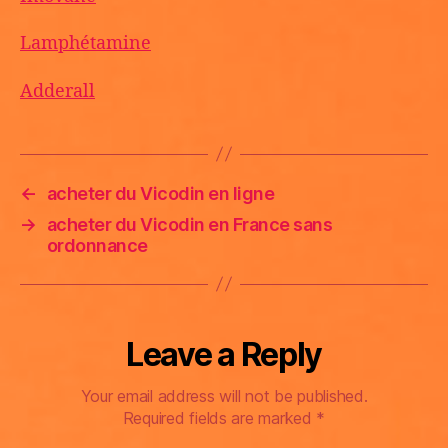
Lamphétamine
Adderall
←
acheter du Vicodin en ligne
→
acheter du Vicodin en France sans
ordonnance
Leave a Reply
Your email address will not be published.
Required fields are marked
*