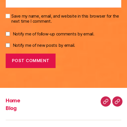
Save my name, email, and website in this browser for the
next time I comment.
Notify me of follow-up comments by email.
Notify me of new posts by email.
Home
Home
Blo
Blog