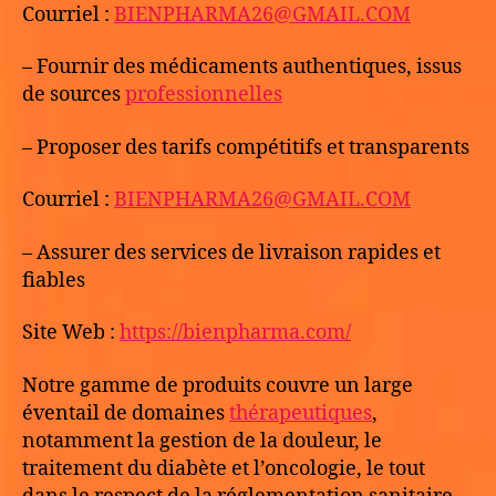
Courriel :
BIENPHARMA26@GMAIL.COM
– Fournir des médicaments authentiques, issus
de sources
professionnelles
– Proposer des tarifs compétitifs et transparents
Courriel :
BIENPHARMA26@GMAIL.COM
– Assurer des services de livraison rapides et
fiables
Site Web :
https://bienpharma.com/
Notre gamme de produits couvre un large
éventail de domaines
thérapeutiques
,
notamment la gestion de la douleur, le
traitement du diabète et l’oncologie, le tout