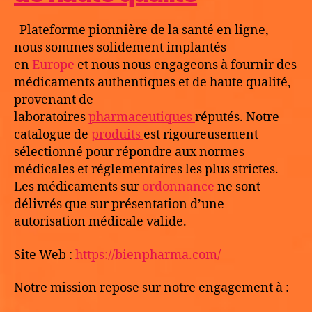
Plateforme pionnière de la santé en ligne,
nous sommes solidement implantés
en
Europe
et nous nous engageons à fournir des
médicaments authentiques et de haute qualité,
provenant de
laboratoires
pharmaceutiques
réputés. Notre
catalogue de
produits
est rigoureusement
sélectionné pour répondre aux normes
médicales et réglementaires les plus strictes.
Les médicaments sur
ordonnance
ne sont
délivrés que sur présentation d’une
autorisation médicale valide.
Site Web :
https://bienpharma.com/
Notre mission repose sur notre engagement à :