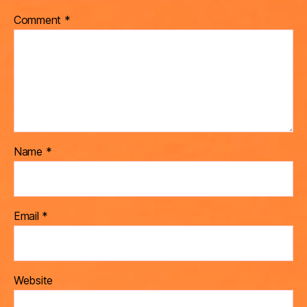
Comment
*
Name
*
Email
*
Website