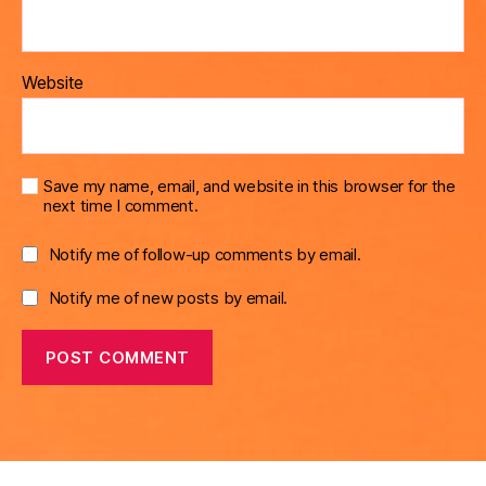
Website
Save my name, email, and website in this browser for the
next time I comment.
Notify me of follow-up comments by email.
Notify me of new posts by email.