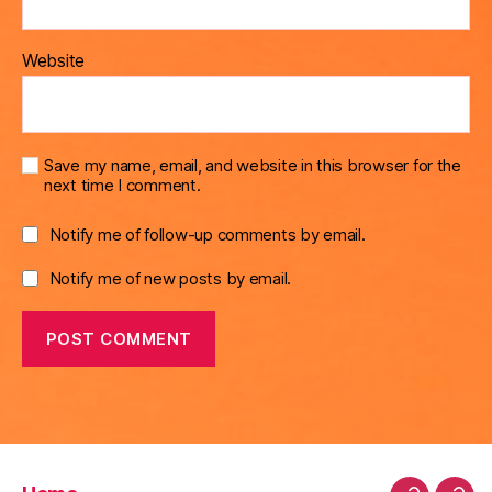
Website
Save my name, email, and website in this browser for the
next time I comment.
Notify me of follow-up comments by email.
Notify me of new posts by email.