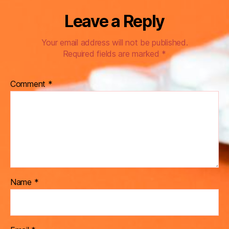
Leave a Reply
Your email address will not be published.
Required fields are marked
*
Comment
*
Name
*