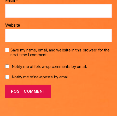
Email
*
Website
Save my name, email, and website in this browser for the
next time I comment.
Notify me of follow-up comments by email.
Notify me of new posts by email.