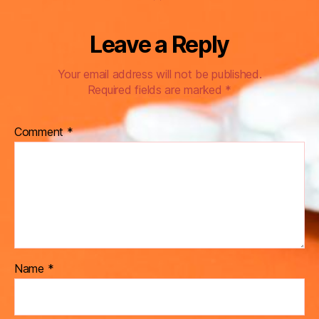
Leave a Reply
Your email address will not be published.
Required fields are marked
*
Comment
*
Name
*