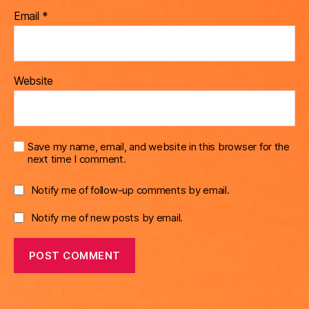
Email
*
Website
Save my name, email, and website in this browser for the
next time I comment.
Notify me of follow-up comments by email.
Notify me of new posts by email.