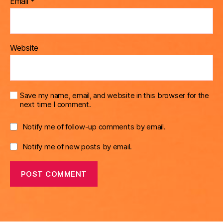
Email
*
Website
Save my name, email, and website in this browser for the
next time I comment.
Notify me of follow-up comments by email.
Notify me of new posts by email.