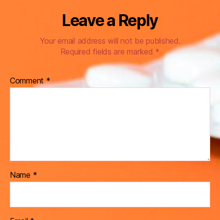
Leave a Reply
Your email address will not be published.
Required fields are marked
*
Comment
*
Name
*