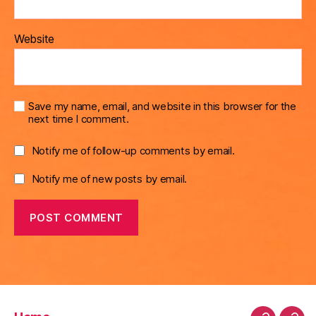
Website
Save my name, email, and website in this browser for the
next time I comment.
Notify me of follow-up comments by email.
Notify me of new posts by email.